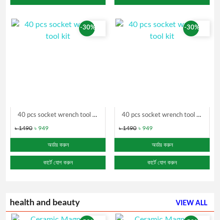
-30%
-30%
40 pcs socket wrench tool kit
40 pcs socket wrench tool kit
৳ 1490
৳ 949
৳ 1490
৳ 949
অর্ডার করুন
অর্ডার করুন
কার্টে যোগ করুন
কার্টে যোগ করুন
health and beauty
VIEW ALL