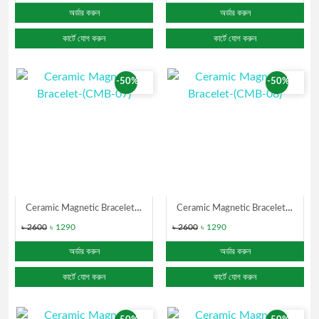
অর্ডার করুন
অর্ডার করুন
কার্টে যোগ করুন
কার্টে যোগ করুন
-50%
-50%
Ceramic Magnetic Bracelet-(CMB-07)
Ceramic Magnetic Bracelet-(CMB-08)
৳ 2600
৳ 1290
৳ 2600
৳ 1290
অর্ডার করুন
অর্ডার করুন
কার্টে যোগ করুন
কার্টে যোগ করুন