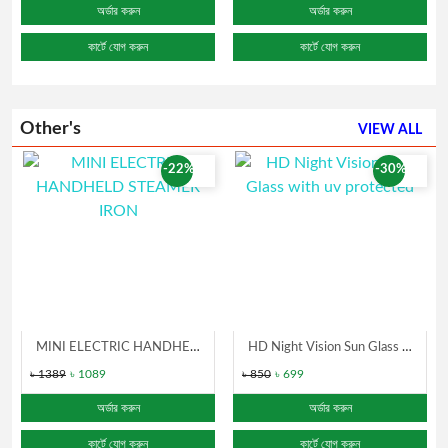
অর্ডার করুন
অর্ডার করুন
কার্টে যোগ করুন
কার্টে যোগ করুন
Other's
VIEW ALL
-22%
-30%
MINI ELECTRIC HANDHELD STEAMER IRON
HD Night Vision Sun Glass with uv protected
৳ 1389
৳ 1089
৳ 850
৳ 699
অর্ডার করুন
অর্ডার করুন
কার্টে যোগ করুন
কার্টে যোগ করুন