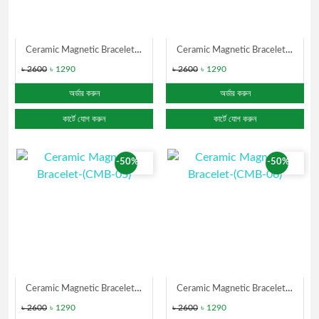
Ceramic Magnetic Bracelet CMB-03)
Ceramic Magnetic Bracelet CMB-04)
৳ 2600
৳ 1290
৳ 2600
৳ 1290
অর্ডার করুন
অর্ডার করুন
কার্টে যোগ করুন
কার্টে যোগ করুন
-50%
-50%
Ceramic Magnetic Bracelet-(CMB-05)
Ceramic Magnetic Bracelet-(CMB-06)
৳ 2600
৳ 1290
৳ 2600
৳ 1290