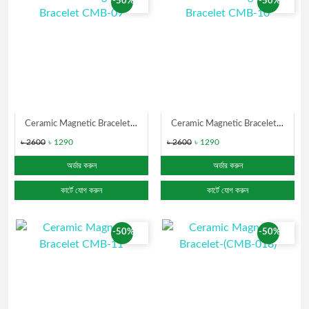
-50%
-50%
Ceramic Magnetic Bracelet CMB-09
Ceramic Magnetic Bracelet CMB-10
৳ 2600
৳ 1290
৳ 2600
৳ 1290
অর্ডার করুন
অর্ডার করুন
কার্টে যোগ করুন
কার্টে যোগ করুন
-50%
-50%