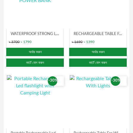
WATERPROOF STRONG LED FLASHLIGHT WITH POWER BANK
RECHARGEABLE TABLE FAN WITH LED LIGHT
৳ 3700
৳ 1790
৳ 1690
৳ 1390
অর্ডার করুন
অর্ডার করুন
কার্টে যোগ করুন
কার্টে যোগ করুন
-30%
-30%