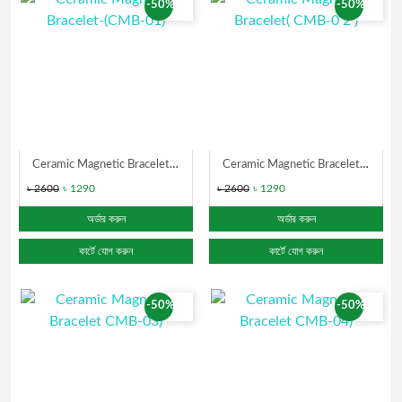
-50%
-50%
Ceramic Magnetic Bracelet-(CMB-01)
Ceramic Magnetic Bracelet( CMB-0 2 )
৳ 2600
৳ 1290
৳ 2600
৳ 1290
অর্ডার করুন
অর্ডার করুন
কার্টে যোগ করুন
কার্টে যোগ করুন
-50%
-50%