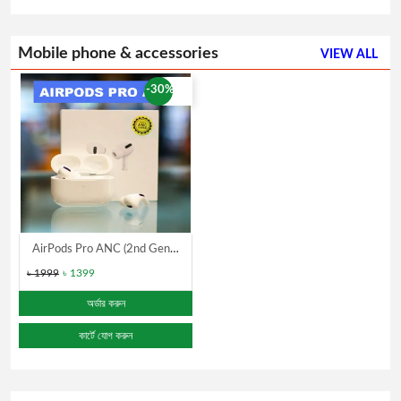
Mobile phone & accessories
VIEW ALL
-30%
AirPods Pro ANC (2nd Generation) Dubai Version
৳ 1999
৳ 1399
অর্ডার করুন
কার্টে যোগ করুন